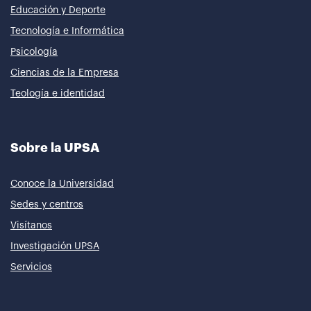
Educación y Deporte
Tecnología e Informática
Psicología
Ciencias de la Empresa
Teología e identidad
Sobre la UPSA
Conoce la Universidad
Sedes y centros
Visítanos
Investigación UPSA
Servicios