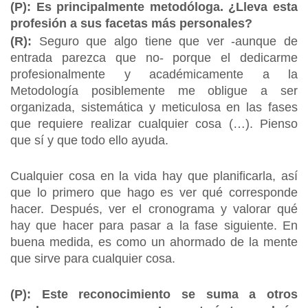
(P):
Es principalmente metodóloga. ¿Lleva esta
profesión a sus facetas más personales?
(R):
Seguro que algo tiene que ver -aunque de
entrada parezca que no- porque el dedicarme
profesionalmente y académicamente a la
Metodología posiblemente me obligue a ser
organizada, sistemática y meticulosa en las fases
que requiere realizar cualquier cosa (…). Pienso
que sí y que todo ello ayuda.
Cualquier cosa en la vida hay que planificarla, así
que lo primero que hago es ver qué corresponde
hacer. Después, ver el cronograma y valorar qué
hay que hacer para pasar a la fase siguiente. En
buena medida, es como un ahormado de la mente
que sirve para cualquier cosa.
(P): Este reconocimiento se suma a otros