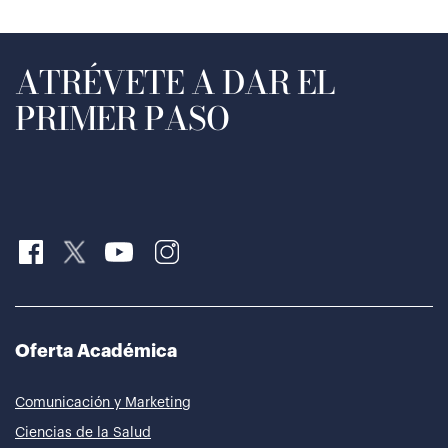
ATRÉVETE A DAR EL
PRIMER PASO
Oferta Académica
Comunicación y Marketing
Ciencias de la Salud