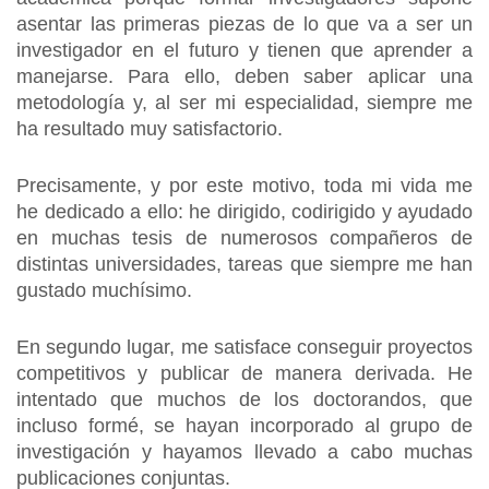
asentar las primeras piezas de lo que va a ser un
investigador en el futuro y tienen que aprender a
manejarse. Para ello, deben saber aplicar una
metodología y, al ser mi especialidad, siempre me
ha resultado muy satisfactorio.
Precisamente, y por este motivo, toda mi vida me
he dedicado a ello: he dirigido, codirigido y ayudado
en muchas tesis de numerosos compañeros de
distintas universidades, tareas que siempre me han
gustado muchísimo.
En segundo lugar, me satisface conseguir proyectos
competitivos y publicar de manera derivada. He
intentado que muchos de los doctorandos, que
incluso formé, se hayan incorporado al grupo de
investigación y hayamos llevado a cabo muchas
publicaciones conjuntas.