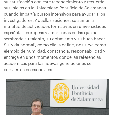
su satisfacción con este reconocimiento y recuerda
sus inicios en la Universidad Pontificia de Salamanca
cuando impartía cursos intensivos para ayudar a los
investigadores. Aquellas sesiones, se suman a
multitud de actividades formativas en universidades
españolas, europeas y americanas en las que ha
sembrado su talento, su optimismo y su buen hacer.
Su ‘vida normal’, como ella la define, nos sirve como
ejemplo de humildad, constancia, responsabilidad y
entrega en unos momentos donde las referencias
académicas para las nuevas generaciones se
convierten en esenciales.