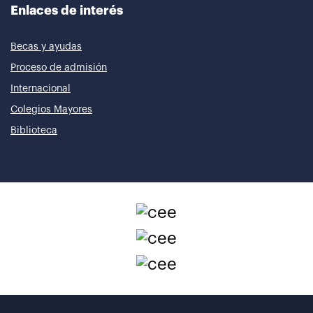
Enlaces de interés
Becas y ayudas
Proceso de admisión
Internacional
Colegios Mayores
Biblioteca