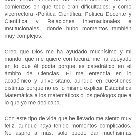
comienzos en que todo eran dificultades; y como
vicerrectora -Política Científica, Política Docente y
Científica y Relaciones Internacionales e
Institucionales-, donde hubo momentos también
muy complejos.
Creo que Dios me ha ayudado muchísimo y mi
marido, que me quiere con locura, me ha apoyado
en lo que él podía porque es catedrático en el
ámbito de Ciencias. Él me entendía en lo
académico y universitario, aunque en cuestiones
distintas porque no es lo mismo explicar Estadística
Matemática a los matemáticos o los geólogos que a
lo que yo me dedicaba.
Con este tipo de vida que he llevado me siento muy
feliz, aunque haya tenido momentos complicados.
No aspiro a más, solo puedo dar muchísimas