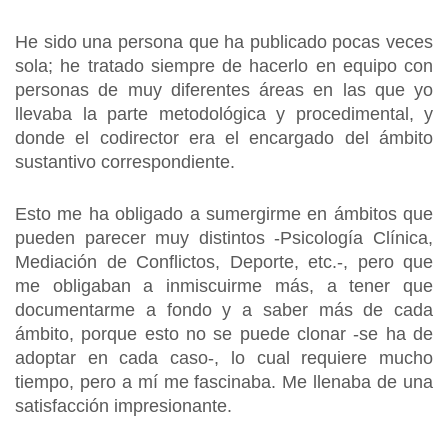
He sido una persona que ha publicado pocas veces
sola; he tratado siempre de hacerlo en equipo con
personas de muy diferentes áreas en las que yo
llevaba la parte metodológica y procedimental, y
donde el codirector era el encargado del ámbito
sustantivo correspondiente.
Esto me ha obligado a sumergirme en ámbitos que
pueden parecer muy distintos -Psicología Clínica,
Mediación de Conflictos, Deporte, etc.-, pero que
me obligaban a inmiscuirme más, a tener que
documentarme a fondo y a saber más de cada
ámbito, porque esto no se puede clonar -se ha de
adoptar en cada caso-, lo cual requiere mucho
tiempo, pero a mí me fascinaba. Me llenaba de una
satisfacción impresionante.