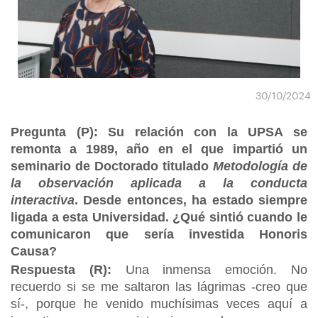
30/10/2024
Pregunta (P): Su relación con la UPSA se
remonta a 1989, año en el que impartió un
seminario de Doctorado titulado
Metodología de
la observación aplicada a la conducta
interactiva
. Desde entonces, ha estado siempre
ligada a esta Universidad. ¿Qué sintió cuando le
comunicaron que sería investida Honoris
Causa?
Respuesta (R):
Una inmensa emoción. No
recuerdo si se me saltaron las lágrimas -creo que
sí-, porque he venido muchísimas veces aquí a