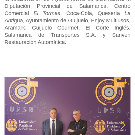
Diputación Provincial de Salamanca, Centro
Comercial
El Tormes
, Coca-Cola, Quesería
La
Anti
gua, Ayuntamiento de Guijuelo, Enjoy Multiusos,
Aramark, Guijuelo Gourmet, El Corte Inglés,
Salamanca de Transportes S.A. y Sanven
Restauración Automática.