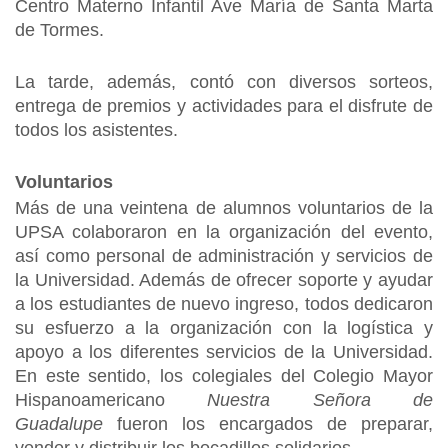
Centro Materno Infantil Ave María de Santa Marta
de Tormes.
La tarde, además, contó con diversos sorteos,
entrega de premios y actividades para el disfrute de
todos los asistentes.
Voluntarios
Más de una veintena de alumnos voluntarios de la
UPSA colaboraron en la organización del evento,
así como personal de administración y servicios de
la Universidad. Además de ofrecer soporte y ayudar
a los estudiantes de nuevo ingreso, todos dedicaron
su esfuerzo a la organización con la logística y
apoyo a los diferentes servicios de la Universidad.
En este sentido, los colegiales del Colegio Mayor
Hispanoamericano
Nuestra Señora de
Guadalupe
fueron los encargados de preparar,