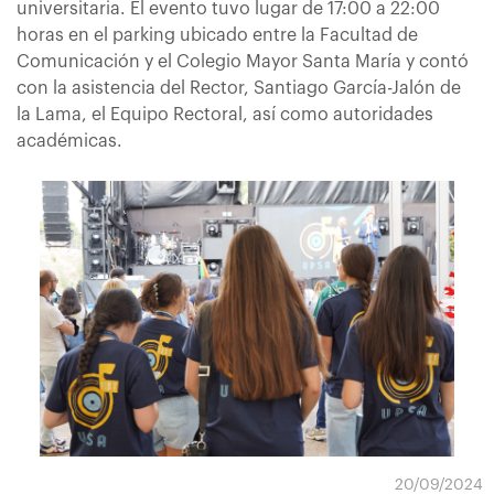
universitaria. El evento tuvo lugar de 17:00 a 22:00
horas en el parking ubicado entre la Facultad de
Comunicación y el Colegio Mayor Santa María y contó
con la asistencia del Rector, Santiago García-Jalón de
la Lama, el Equipo Rectoral, así como autoridades
académicas.
20/09/2024