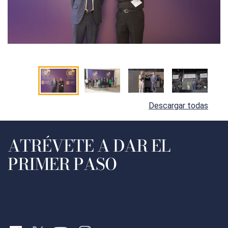
Descargar todas
ATRÉVETE A DAR EL
PRIMER PASO