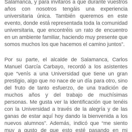
Salamanca, y para invitaros a que durante vuestros
años con nosotros tengáis una experiencia
universitaria única. También queremos en este
evento, donde está representada toda la comunidad
universitaria, que encontréis un rato de encuentro
en un ambiente familiar, haciendo muy presente que
somos muchos los que hacemos el camino juntos”.
Por su parte, el alcalde de Salamanca, Carlos
Manuel García Carbayo, recordó a los asistentes
que “venís a una Universidad que tiene un gran
prestigio, algo que no nace de un día para otro, sino
del fruto de tanto esfuerzo, de una tradición de
muchos años y del trabajo de muchísimas
personas. Me gusta ver la identificación que tenéis
con la Universidad a través de la alegría y de las
ganas de estar aquí hoy dando la bienvenida a los
nuevos alumnos”. Además, indicó que “me siento
muy a gusto de que esto esté pasando en mi