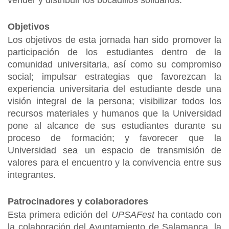
vender y distribuir los bocadillos solidarios.
Objetivos
Los objetivos de esta jornada han sido promover la
participación de los estudiantes dentro de la
comunidad universitaria, así como su compromiso
social; impulsar estrategias que favorezcan la
experiencia universitaria del estudiante desde una
visión integral de la persona; visibilizar todos los
recursos materiales y humanos que la Universidad
pone al alcance de sus estudiantes durante su
proceso de formación; y favorecer que la
Universidad sea un espacio de transmisión de
valores para el encuentro y la convivencia entre sus
integrantes.
Patrocinadores y colaboradores
Esta primera edición del
UPSAFest
ha contado con
la colaboración del Ayuntamiento de Salamanca, la