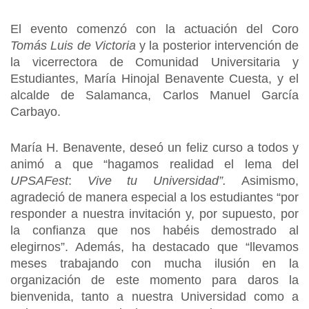
El evento comenzó con la actuación del Coro
Tomás Luis de Victoria
y la posterior intervención de
la vicerrectora de Comunidad Universitaria y
Estudiantes, María Hinojal Benavente Cuesta, y el
alcalde de Salamanca, Carlos Manuel García
Carbayo.
María H. Benavente, deseó un feliz curso a todos y
animó a que “hagamos realidad el lema del
UPSAFest
:
Vive tu Universidad”.
Asimismo,
agradeció de manera especial a los estudiantes “por
responder a nuestra invitación y, por supuesto, por
la confianza que nos habéis demostrado al
elegirnos”. Además, ha destacado que “llevamos
meses trabajando con mucha ilusión en la
organización de este momento para daros la
bienvenida, tanto a nuestra Universidad como a