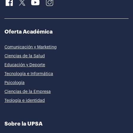
Oferta Académica
Comunicación y Marketing
Ciencias de la Salud
Educación y Deporte
Tecnología e Informática
Psicología
Ciencias de la Empresa
Teología e identidad
Sobre la UPSA