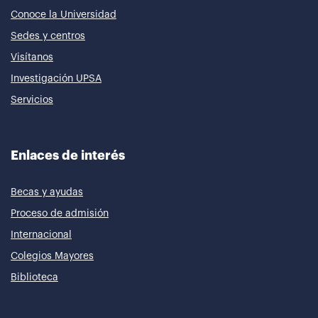
Conoce la Universidad
Sedes y centros
Visítanos
Investigación UPSA
Servicios
Enlaces de interés
Becas y ayudas
Proceso de admisión
Internacional
Colegios Mayores
Biblioteca