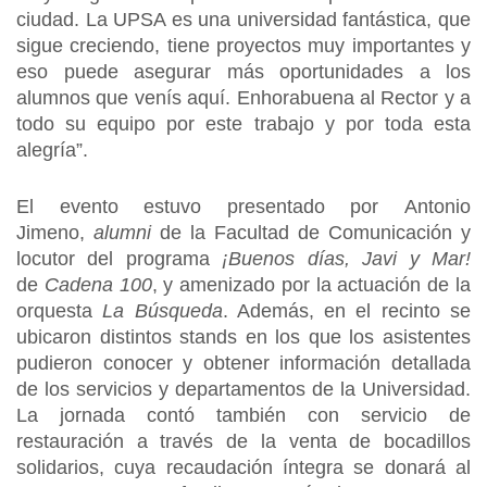
ciudad. La UPSA es una universidad fantástica, que
sigue creciendo, tiene proyectos muy importantes y
eso puede asegurar más oportunidades a los
alumnos que venís aquí. Enhorabuena al Rector y a
todo su equipo por este trabajo y por toda esta
alegría”.
El evento estuvo presentado por Antonio
Jimeno,
alumni
de la Facultad de Comunicación y
locutor del programa
¡Buenos días, Javi y Mar!
de
Cadena 100
, y amenizado por la actuación de la
orquesta
La Búsqueda
. Además, en el recinto se
ubicaron distintos stands en los que los asistentes
pudieron conocer y obtener información detallada
de los servicios y departamentos de la Universidad.
La jornada contó también con servicio de
restauración a través de la venta de bocadillos
solidarios, cuya recaudación íntegra se donará al