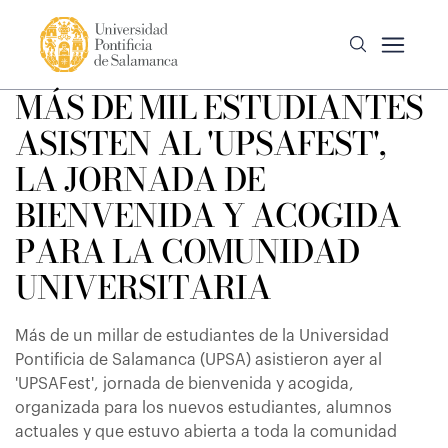
MÁS DE MIL ESTUDIANTES
ASISTEN AL 'UPSAFEST',
LA JORNADA DE
BIENVENIDA Y ACOGIDA
PARA LA COMUNIDAD
UNIVERSITARIA
Más de un millar de estudiantes de la Universidad
Pontificia de Salamanca (UPSA) asistieron ayer al
'UPSAFest', jornada de bienvenida y acogida,
organizada para los nuevos estudiantes, alumnos
actuales y que estuvo abierta a toda la comunidad