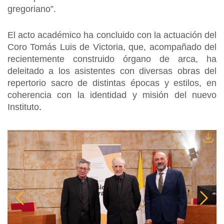
gregoriano”.
El acto académico ha concluido con la actuación del
Coro Tomás Luis de Victoria, que, acompañado del
recientemente construido órgano de arca, ha
deleitado a los asistentes con diversas obras del
repertorio sacro de distintas épocas y estilos, en
coherencia con la identidad y misión del nuevo
Instituto
.