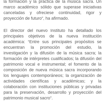
la formación y la práctica de la música sacra. Un
marco académico sólido que superase iniciativas
canceladas y ofreciese continuidad, rigor y
proyección de futuro”, ha afirmado.
El director del nuevo Instituto ha detallado los
principales objetivos de la nueva institución
académica: “Entre sus principales propósitos se
encuentran la promoción del estudio, la
investigación y la difusión de la música sacra; la
formación de intérpretes cualificados; la difusión del
patrimonio vocal e instrumental; el fomento de la
composición de nueva música sacra incorporando
los lenguajes contemporáneos; la organización de
actividades científicas y académicas; y la
colaboración con instituciones públicas y privadas
para la preservación, desarrollo y proyección del
patrimonio musical sacro”.