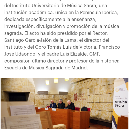
del Instituto Universitario de Música Sacra, una
institución académica, única en la Península Ibérica,
dedicada específicamente a la enseñanza,
investigación, divulgación y promoción de la música
sagrada. El acto ha sido presidido por el Rector,
Santiago García-Jalón de la Lama; el director del
Instituto y del Coro Tomás Luis de Victoria, Francisco
José Udaondo, y el padre Luis Elizalde, CMF,
compositor, último director y profesor de la histórica
Escuela de Música Sagrada de Madrid.