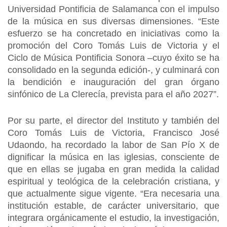
Universidad Pontificia de Salamanca con el impulso
de la música en sus diversas dimensiones. “Este
esfuerzo se ha concretado en iniciativas como la
promoción del Coro Tomás Luis de Victoria y el
Ciclo de Música Pontificia Sonora –cuyo éxito se ha
consolidado en la segunda edición-, y culminará con
la bendición e inauguración del gran órgano
sinfónico de La Clerecía, prevista para el año 2027”.
Por su parte, el director del Instituto y también del
Coro Tomás Luis de Victoria, Francisco José
Udaondo, ha recordado la labor de San Pío X de
dignificar la música en las iglesias, consciente de
que en ellas se jugaba en gran medida la calidad
espiritual y teológica de la celebración cristiana, y
que actualmente sigue vigente. “Era necesaria una
institución estable, de carácter universitario, que
integrara orgánicamente el estudio, la investigación,