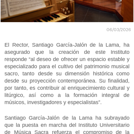
06/03/2026
El Rector, Santiago García-Jalón de la Lama, ha
asegurado que la creación de este Instituto
responde “al deseo de ofrecer un espacio estable y
especializado para el cultivo del patrimonio musical
sacro, tanto desde su dimensión histórica como
desde su proyección contemporánea. Su finalidad,
por tanto, es contribuir al enriquecimiento cultural y
litúrgico, así como a la formación integral de
músicos, investigadores y especialistas”.
Santiago García-Jalón de la Lama ha subrayado
que la puesta en marcha del Instituto Universitario
de Música Sacra refuerza el compromiso de la