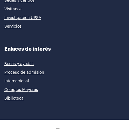
Sedes y centros
Visítanos
Investigación UPSA
Servicios
Enlaces de interés
Becas y ayudas
Proceso de admisión
Internacional
Colegios Mayores
Biblioteca