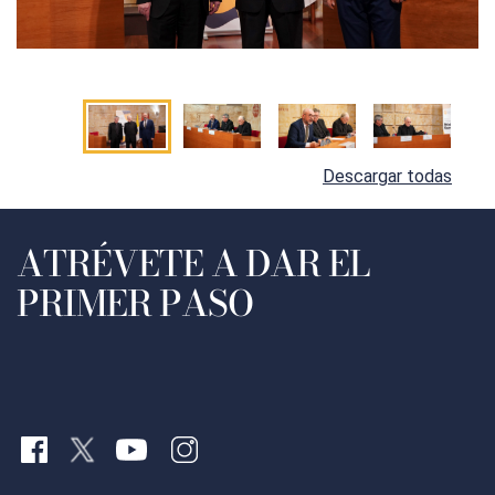
Descargar todas
ATRÉVETE A DAR EL
PRIMER PASO