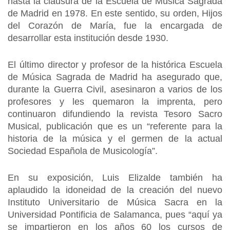
hasta la clausura de la Escuela de Música Sagrada
de Madrid en 1978. En este sentido, su orden, Hijos
del Corazón de María, fue la encargada de
desarrollar esta institución desde 1930.
El último director y profesor de la histórica Escuela
de Música Sagrada de Madrid ha asegurado que,
durante la Guerra Civil, asesinaron a varios de los
profesores y les quemaron la imprenta, pero
continuaron difundiendo la revista Tesoro Sacro
Musical, publicación que es un “referente para la
historia de la música y el germen de la actual
Sociedad Española de Musicología”.
En su exposición, Luis Elizalde también ha
aplaudido la idoneidad de la creación del nuevo
Instituto Universitario de Música Sacra en la
Universidad Pontificia de Salamanca, pues “aquí ya
se impartieron en los años 60 los cursos de