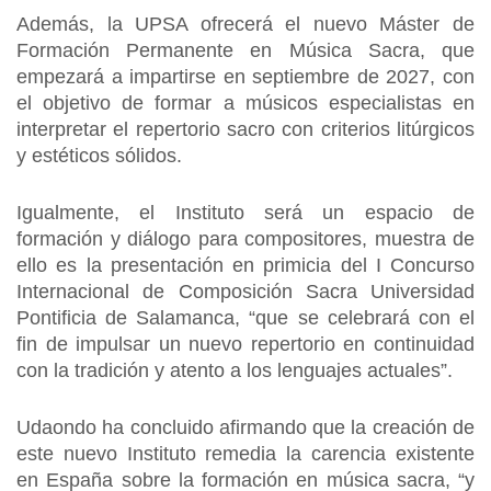
Además, la UPSA ofrecerá el nuevo Máster de
Formación Permanente en Música Sacra, que
empezará a impartirse en septiembre de 2027, con
el objetivo de formar a músicos especialistas en
interpretar el repertorio sacro con criterios litúrgicos
y estéticos sólidos.
Igualmente, el Instituto será un espacio de
formación y diálogo para compositores, muestra de
ello es la presentación en primicia del I Concurso
Internacional de Composición Sacra Universidad
Pontificia de Salamanca, “que se celebrará con el
fin de impulsar un nuevo repertorio en continuidad
con la tradición y atento a los lenguajes actuales”.
Udaondo ha concluido afirmando que la creación de
este nuevo Instituto remedia la carencia existente
en España sobre la formación en música sacra, “y