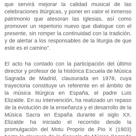
que servirá mejorar la calidad musical de las
celebraciones litúrgicas, y poner en valor el inmenso
patrimonio que atesoran las Iglesias, así como
promover un repertorio nuevo que dialogue con el
presente, sin romper la continuidad con la tradición,
y de alertar a los responsables de la liturgia de que
este es el camino”.
El acto ha contado con la participación del último
director y profesor de la histórica Escuela de Música
Sagrada de Madrid, clausurada en 1978, cuya
trayectoria constituye un referente en el ámbito de
la música litúrgica en España, el padre Luis
Elizalde. En su intervención, ha realizado un repaso
de la evolución de la enseñanza y el desarrollo de la
Música Sacra en España durante el siglo XX.
Elizalde ha iniciado el recorrido desde la
promulgación del Motu Proprio de Pio X (1903)