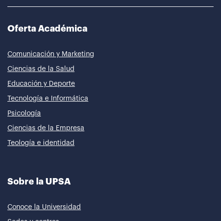
Oferta Académica
Comunicación y Marketing
Ciencias de la Salud
Educación y Deporte
Tecnología e Informática
Psicología
Ciencias de la Empresa
Teología e identidad
Sobre la UPSA
Conoce la Universidad