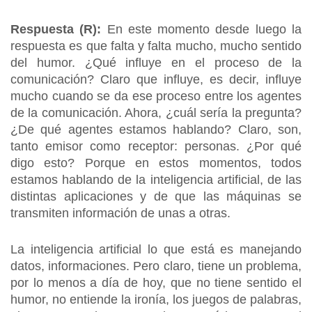
Respuesta (R):
En este momento desde luego la
respuesta es que falta y falta mucho, mucho sentido
del humor. ¿Qué influye en el proceso de la
comunicación? Claro que influye, es decir, influye
mucho cuando se da ese proceso entre los agentes
de la comunicación. Ahora, ¿cuál sería la pregunta?
¿De qué agentes estamos hablando? Claro, son,
tanto emisor como receptor: personas. ¿Por qué
digo esto? Porque en estos momentos, todos
estamos hablando de la inteligencia artificial, de las
distintas aplicaciones y de que las máquinas se
transmiten información de unas a otras.
La inteligencia artificial lo que está es manejando
datos, informaciones. Pero claro, tiene un problema,
por lo menos a día de hoy, que no tiene sentido el
humor, no entiende la ironía, los juegos de palabras,