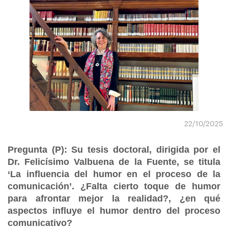
22/10/2025
Pregunta (P): Su tesis doctoral, dirigida por el
Dr. Felicísimo Valbuena de la Fuente, se titula
‘La influencia del humor en el proceso de la
comunicación’. ¿Falta cierto toque de humor
para afrontar mejor la realidad?, ¿en qué
aspectos influye el humor dentro del proceso
comunicativo?