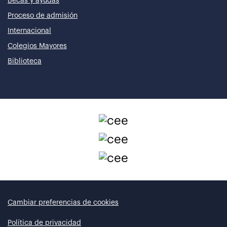
Becas y ayudas
Proceso de admisión
Internacional
Colegios Mayores
Biblioteca
Cambiar preferencias de cookies
Política de privacidad