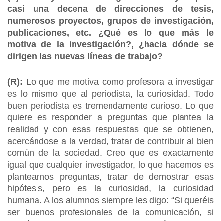
casi una decena de direcciones de tesis,
numerosos proyectos, grupos de investigación,
publicaciones, etc. ¿Qué es lo que más le
motiva de la investigación?, ¿hacia dónde se
dirigen las nuevas líneas de trabajo?
(R):
Lo que me motiva como profesora a investigar
es lo mismo que al periodista, la curiosidad. Todo
buen periodista es tremendamente curioso. Lo que
quiere es responder a preguntas que plantea la
realidad y con esas respuestas que se obtienen,
acercándose a la verdad, tratar de contribuir al bien
común de la sociedad. Creo que es exactamente
igual que cualquier investigador, lo que hacemos es
plantearnos preguntas, tratar de demostrar esas
hipótesis, pero es la curiosidad, la curiosidad
humana. A los alumnos siempre les digo: “Si queréis
ser buenos profesionales de la comunicación, si