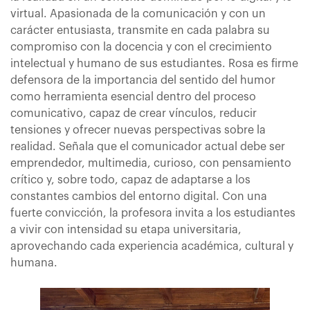
virtual. Apasionada de la comunicación y con un
carácter entusiasta, transmite en cada palabra su
compromiso con la docencia y con el crecimiento
intelectual y humano de sus estudiantes. Rosa es firme
defensora de la importancia del sentido del humor
como herramienta esencial dentro del proceso
comunicativo, capaz de crear vínculos, reducir
tensiones y ofrecer nuevas perspectivas sobre la
realidad. Señala que el comunicador actual debe ser
emprendedor, multimedia, curioso, con pensamiento
crítico y, sobre todo, capaz de adaptarse a los
constantes cambios del entorno digital. Con una
fuerte convicción, la profesora invita a los estudiantes
a vivir con intensidad su etapa universitaria,
aprovechando cada experiencia académica, cultural y
humana.