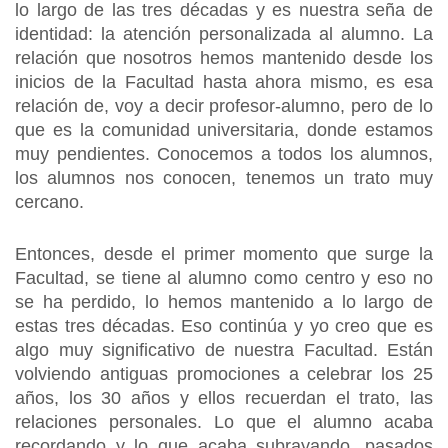
lo largo de las tres décadas y es nuestra seña de
identidad: la atención personalizada al alumno. La
relación que nosotros hemos mantenido desde los
inicios de la Facultad hasta ahora mismo, es esa
relación de, voy a decir profesor-alumno, pero de lo
que es la comunidad universitaria, donde estamos
muy pendientes. Conocemos a todos los alumnos,
los alumnos nos conocen, tenemos un trato muy
cercano.
Entonces, desde el primer momento que surge la
Facultad, se tiene al alumno como centro y eso no
se ha perdido, lo hemos mantenido a lo largo de
estas tres décadas. Eso continúa y yo creo que es
algo muy significativo de nuestra Facultad. Están
volviendo antiguas promociones a celebrar los 25
años, los 30 años y ellos recuerdan el trato, las
relaciones personales. Lo que el alumno acaba
recordando y lo que acaba subrayando, pasados