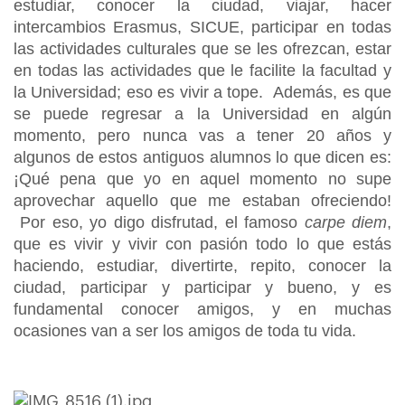
estudiar, conocer la ciudad, viajar, hacer
intercambios Erasmus, SICUE, participar en todas
las actividades culturales que se les ofrezcan, estar
en todas las actividades que le facilite la facultad y
la Universidad; eso es vivir a tope. Además, es que
se puede regresar a la Universidad en algún
momento, pero nunca vas a tener 20 años y
algunos de estos antiguos alumnos lo que dicen es:
¡Qué pena que yo en aquel momento no supe
aprovechar aquello que me estaban ofreciendo!
Por eso, yo digo disfrutad, el famoso
carpe diem
,
que es vivir y vivir con pasión todo lo que estás
haciendo, estudiar, divertirte, repito, conocer la
ciudad, participar y participar y bueno, y es
fundamental conocer amigos, y en muchas
ocasiones van a ser los amigos de toda tu vida.