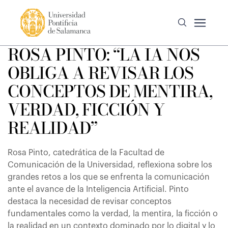
ROSA PINTO: “LA IA NOS
OBLIGA A REVISAR LOS
CONCEPTOS DE MENTIRA,
VERDAD, FICCIÓN Y
REALIDAD”
Rosa Pinto, catedrática de la Facultad de
Comunicación de la Universidad, reflexiona sobre los
grandes retos a los que se enfrenta la comunicación
ante el avance de la Inteligencia Artificial. Pinto
destaca la necesidad de revisar conceptos
fundamentales como la verdad, la mentira, la ficción o
la realidad en un contexto dominado por lo digital y lo