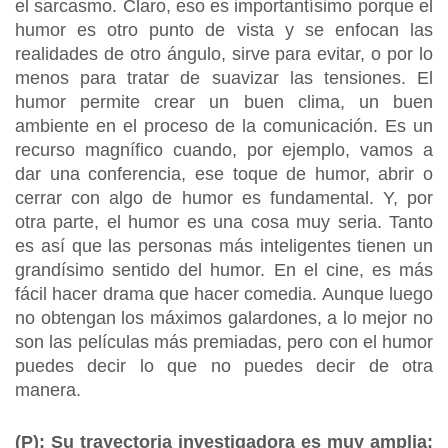
el sarcasmo. Claro, eso es importantísimo porque el
humor es otro punto de vista y se enfocan las
realidades de otro ángulo, sirve para evitar, o por lo
menos para tratar de suavizar las tensiones. El
humor permite crear un buen clima, un buen
ambiente en el proceso de la comunicación. Es un
recurso magnífico cuando, por ejemplo, vamos a
dar una conferencia, ese toque de humor, abrir o
cerrar con algo de humor es fundamental. Y, por
otra parte, el humor es una cosa muy seria. Tanto
es así que las personas más inteligentes tienen un
grandísimo sentido del humor. En el cine, es más
fácil hacer drama que hacer comedia. Aunque luego
no obtengan los máximos galardones, a lo mejor no
son las películas más premiadas, pero con el humor
puedes decir lo que no puedes decir de otra
manera.
(P): Su trayectoria investigadora es muy amplia: