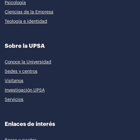
Psicología
Ciencias de la Empresa
Teología e identidad
Sobre la UPSA
Conoce la Universidad
Sedes y centros
Visítanos
Investigación UPSA
Servicios
Enlaces de interés