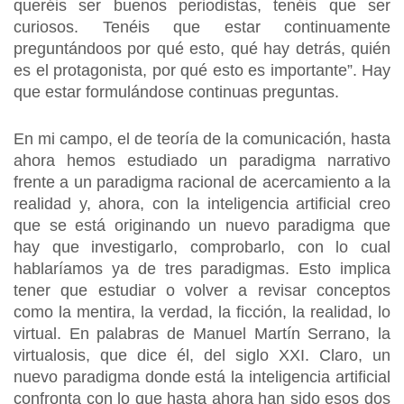
queréis ser buenos periodistas, tenéis que ser
curiosos. Tenéis que estar continuamente
preguntándoos por qué esto, qué hay detrás, quién
es el protagonista, por qué esto es importante”. Hay
que estar formulándose continuas preguntas.
En mi campo, el de teoría de la comunicación, hasta
ahora hemos estudiado un paradigma narrativo
frente a un paradigma racional de acercamiento a la
realidad y, ahora, con la inteligencia artificial creo
que se está originando un nuevo paradigma que
hay que investigarlo, comprobarlo, con lo cual
hablaríamos ya de tres paradigmas. Esto implica
tener que estudiar o volver a revisar conceptos
como la mentira, la verdad, la ficción, la realidad, lo
virtual. En palabras de Manuel Martín Serrano, la
virtualosis, que dice él, del siglo XXI. Claro, un
nuevo paradigma donde está la inteligencia artificial
confronta con lo que hasta ahora han sido esos dos