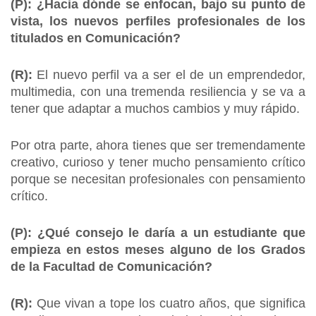
(P): ¿Hacia dónde se enfocan, bajo su punto de
vista, los nuevos perfiles profesionales de los
titulados en Comunicación?
(R):
El nuevo perfil va a ser el de un emprendedor,
multimedia, con una tremenda resiliencia y se va a
tener que adaptar a muchos cambios y muy rápido.
Por otra parte, ahora tienes que ser tremendamente
creativo, curioso y tener mucho pensamiento crítico
porque se necesitan profesionales con pensamiento
crítico.
(P): ¿Qué consejo le daría a un estudiante que
empieza en estos meses alguno de los Grados
de la Facultad de Comunicación?
(R):
Que vivan a tope los cuatro años, que significa