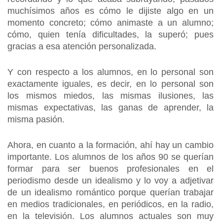
muchísimos años es cómo le dijiste algo en un
momento concreto; cómo animaste a un alumno;
cómo, quien tenía dificultades, la superó; pues
gracias a esa atención personalizada.
Y con respecto a los alumnos, en lo personal son
exactamente iguales, es decir, en lo personal son
los mismos miedos, las mismas ilusiones, las
mismas expectativas, las ganas de aprender, la
misma pasión.
Ahora, en cuanto a la formación, ahí hay un cambio
importante. Los alumnos de los años 90 se querían
formar para ser buenos profesionales en el
periodismo desde un idealismo y lo voy a adjetivar
de un idealismo romántico porque querían trabajar
en medios tradicionales, en periódicos, en la radio,
en la televisión. Los alumnos actuales son muy