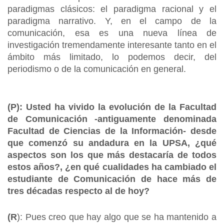
paradigmas clásicos: el paradigma racional y el
paradigma narrativo. Y, en el campo de la
comunicación, esa es una nueva línea de
investigación tremendamente interesante tanto en el
ámbito más limitado, lo podemos decir, del
periodismo o de la comunicación en general.
(P): Usted ha vivido la evolución de la Facultad
de Comunicación -antiguamente denominada
Facultad de Ciencias de la Información- desde
que comenzó su andadura en la UPSA, ¿qué
aspectos son los que más destacaría de todos
estos años?, ¿en qué cualidades ha cambiado el
estudiante de Comunicación de hace más de
tres décadas respecto al de hoy?
(R
): Pues creo que hay algo que se ha mantenido a