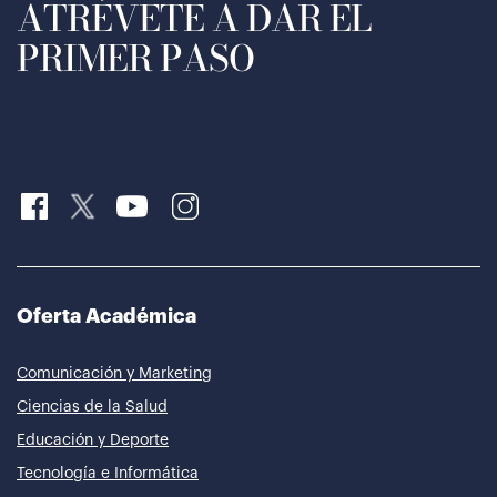
ATRÉVETE A DAR EL
PRIMER PASO
Oferta Académica
Comunicación y Marketing
Ciencias de la Salud
Educación y Deporte
Tecnología e Informática