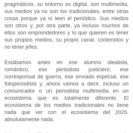
pragmáticos, su entorno es digital, son multimedia,
sus medios ya no son los tradicionales, entre otras
cosas porque ya ni leen el periódico. Sus medios
son otros y, por otra parte, ya incluso muchos de
ellos son emprendedores y lo que quieren es tener
sus propios medios, su propio canal, contenidos y
no tener jefes.
Estábamos antes en ese alumno idealista,
romántico, ese periodista justiciero, ese
corresponsal de guerra, ese enviado especial, ese
fotoperiodista y, ahora vamos a decir, incluso un
comunicador o un periodista multimedia en un
ecosistema que es totalmente diferente. El
ecosistema de los medios tradicionales no tiene
nada que ver con el ecosistema del 2025,
absolutamente nada.