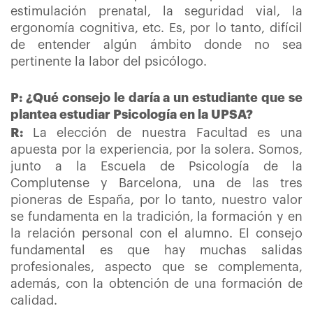
estimulación prenatal, la seguridad vial, la
ergonomía cognitiva, etc. Es, por lo tanto, difícil
de entender algún ámbito donde no sea
pertinente la labor del psicólogo.
P: ¿Qué consejo le daría a un estudiante que se
plantea estudiar Psicología en la UPSA?
R:
La elección de nuestra Facultad es una
apuesta por la experiencia, por la solera. Somos,
junto a la Escuela de Psicología de la
Complutense y Barcelona, una de las tres
pioneras de España, por lo tanto, nuestro valor
se fundamenta en la tradición, la formación y en
la relación personal con el alumno. El consejo
fundamental es que hay muchas salidas
profesionales, aspecto que se complementa,
además, con la obtención de una formación de
calidad.