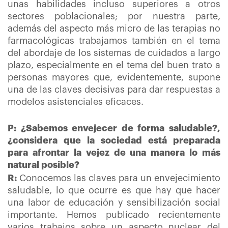
unas habilidades incluso superiores a otros
sectores poblacionales; por nuestra parte,
además del aspecto más micro de las terapias no
farmacológicas trabajamos también en el tema
del abordaje de los sistemas de cuidados a largo
plazo, especialmente en el tema del buen trato a
personas mayores que, evidentemente, supone
una de las claves decisivas para dar respuestas a
modelos asistenciales eficaces.
P: ¿Sabemos envejecer de forma saludable?,
¿considera que la sociedad está preparada
para afrontar la vejez de una manera lo más
natural posible?
R:
Conocemos las claves para un envejecimiento
saludable, lo que ocurre es que hay que hacer
una labor de educación y sensibilización social
importante. Hemos publicado recientemente
varios trabajos sobre un aspecto nuclear del