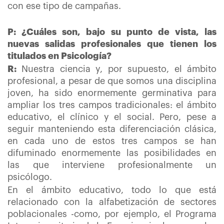
con ese tipo de campañas.
P: ¿Cuáles son, bajo su punto de vista, las
nuevas salidas profesionales que tienen los
titulados en Psicología?
R:
Nuestra ciencia y, por supuesto, el ámbito
profesional, a pesar de que somos una disciplina
joven, ha sido enormemente germinativa para
ampliar los tres campos tradicionales: el ámbito
educativo, el clínico y el social. Pero, pese a
seguir manteniendo esta diferenciación clásica,
en cada uno de estos tres campos se han
difuminado enormemente las posibilidades en
las que interviene profesionalmente un
psicólogo.
En el ámbito educativo, todo lo que está
relacionado con la alfabetización de sectores
poblacionales -como, por ejemplo, el Programa