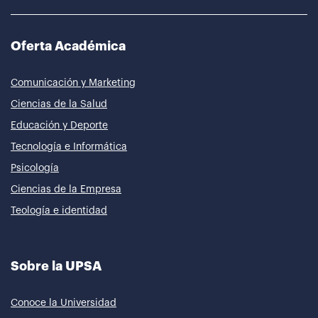
Oferta Académica
Comunicación y Marketing
Ciencias de la Salud
Educación y Deporte
Tecnología e Informática
Psicología
Ciencias de la Empresa
Teología e identidad
Sobre la UPSA
Conoce la Universidad