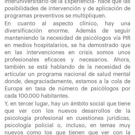
Interuniversitario de la Experiencia- hace que las
posibilidades de intervención y de aplicación de
programas preventivos se multipliquen.
En cuanto al aspecto clínico, hay una
diversificación enorme. Además de seguir
manteniendo la necesidad de psicólogos vía PIR
en medios hospitalarios, se ha demostrado que
en las intervenciones en crisis somos unos
profesionales eficaces y necesarios. Ahora,
también se está hablando de la necesidad de
articular un programa nacional de salud mental
donde, desgraciadamente, estamos a la cola de
Europa en tasa de número de psicólogos por
cada 100.000 habitantes.
Y, en tercer lugar, hay un ámbito social que tiene
que ver con los nuevos desarrollos de la
psicología profesional en cuestiones jurídicas,
psicología policial o, incluso, en temas muy
nuevos como los que tienen que ver con la