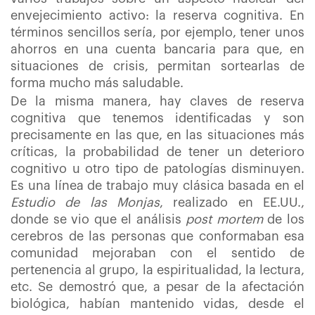
envejecimiento activo: la reserva cognitiva. En
términos sencillos sería, por ejemplo, tener unos
ahorros en una cuenta bancaria para que, en
situaciones de crisis, permitan sortearlas de
forma mucho más saludable.
De la misma manera, hay claves de reserva
cognitiva que tenemos identificadas y son
precisamente en las que, en las situaciones más
críticas, la probabilidad de tener un deterioro
cognitivo u otro tipo de patologías disminuyen.
Es una línea de trabajo muy clásica basada en el
Estudio de las Monjas
, realizado en EE.UU.,
donde se vio que el análisis
post mortem
de los
cerebros de las personas que conformaban esa
comunidad mejoraban con el sentido de
pertenencia al grupo, la espiritualidad, la lectura,
etc. Se demostró que, a pesar de la afectación
biológica, habían mantenido vidas, desde el