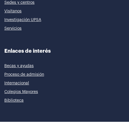
Sedes y centros
Visítanos
Investigación UPSA
Servicios
Enlaces de interés
Becas y ayudas
Proceso de admisión
Internacional
Colegios Mayores
Biblioteca