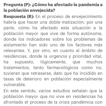
Pregunta (P): ¿Cómo ha afectado la pandemia a
la población envejecida?
Respuesta (R):
En el proceso de envejecimiento
habría que hacer una doble matización: por una
parte, cómo ha afectado esta situación a la
población mayor que vive de forma autónoma,
donde los indicadores sobre los problemas de
aislamiento han sido uno de los factores más
relevantes. Y, por otro, en cuanto al ámbito de
residencias, donde la urgencia y prioridad vital,
ha supuesto, lógicamente, que muchos
tratamientos, tanto farmacológicos como no,
tuvieran que retrasarse, dato que ha incidido en
tasas de deterioro en población especialmente
vulnerable.
En este sentido, varios estudios señalan que la
población mayor que no vive en residencias ha
afrontado el proceso de la crisis pandémica con