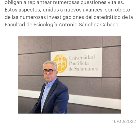
obligan a replantear numerosas cuestiones vitales.
Estos aspectos, unidos a nuevos avances, son objeto
de las numerosas investigaciones del catedrático de la
Facultad de Psicología Antonio Sánchez Cabaco.
16/03/2022