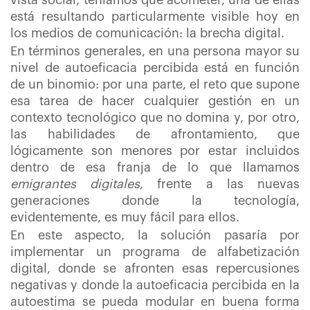
vista social, teníamos que acometer, una de ellas
está resultando particularmente visible hoy en
los medios de comunicación: la brecha digital.
En términos generales, en una persona mayor su
nivel de autoeficacia percibida está en función
de un binomio: por una parte, el reto que supone
esa tarea de hacer cualquier gestión en un
contexto tecnológico que no domina y, por otro,
las habilidades de afrontamiento, que
lógicamente son menores por estar incluidos
dentro de esa franja de lo que llamamos
emigrantes digitales
, frente a las nuevas
generaciones donde la tecnología,
evidentemente, es muy fácil para ellos.
En este aspecto, la solución pasaría por
implementar un programa de alfabetización
digital, donde se afronten esas repercusiones
negativas y donde la autoeficacia percibida en la
autoestima se pueda modular en buena forma