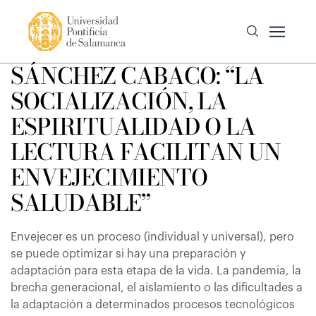
SÁNCHEZ CABACO: “LA
SOCIALIZACIÓN, LA
ESPIRITUALIDAD O LA
LECTURA FACILITAN UN
ENVEJECIMIENTO
SALUDABLE”
Envejecer es un proceso (individual y universal), pero
se puede optimizar si hay una preparación y
adaptación para esta etapa de la vida. La pandemia, la
brecha generacional, el aislamiento o las dificultades a
la adaptación a determinados procesos tecnológicos