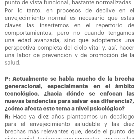
punto de vista funcional, bastante normalizadas.
Por lo tanto, en procesos de declive en el
envejecimiento normal es necesario que estas
claves las insertemos en el repertorio de
comportamientos, pero no cuando tengamos
una edad avanzada, sino que adoptemos una
perspectiva completa del ciclo vital y, así, hacer
una labor de prevención y de promoción de la
salud.
P: Actualmente se habla mucho de la brecha
generacional, especialmente en el ámbito
tecnológico, ¿hacia dónde se enfocan las
nuevas tendencias para salvar esa diferencia?,
¿cómo afecta este tema a nivel psicológico?
R:
Hace ya diez años planteamos un decálogo
para el envejecimiento saludable y las diez
brechas más relevantes que, desde el punto de