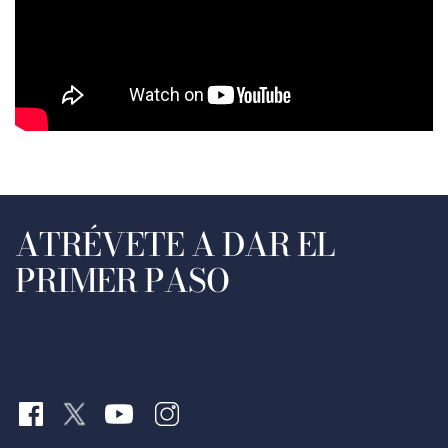
ATRÉVETE A DAR EL
PRIMER PASO