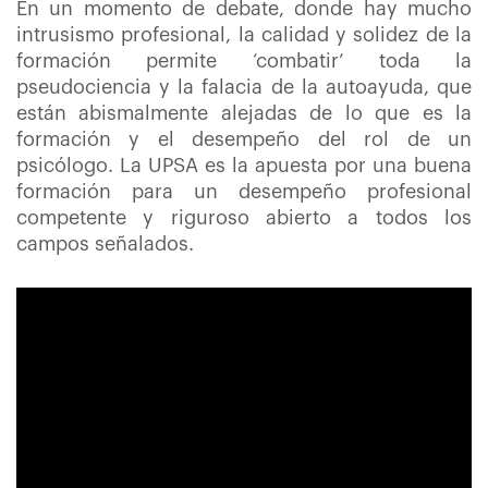
En un momento de debate, donde hay mucho
intrusismo profesional, la calidad y solidez de la
formación permite ‘combatir’ toda la
pseudociencia y la falacia de la autoayuda, que
están abismalmente alejadas de lo que es la
formación y el desempeño del rol de un
psicólogo. La UPSA es la apuesta por una buena
formación para un desempeño profesional
competente y riguroso abierto a todos los
campos señalados.