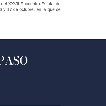
 del XXVII Encuentro Estatal de
16 y 17 de octubre, en la que se
 PASO