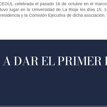
(CEDU), celebrada el pasado 16 de octubre en el marco
tuvo lugar en la Universidad de La Rioja los días 15, 
Presidencia y la Comisión Ejecutiva de dicha asociación.
A DAR EL PRIMER