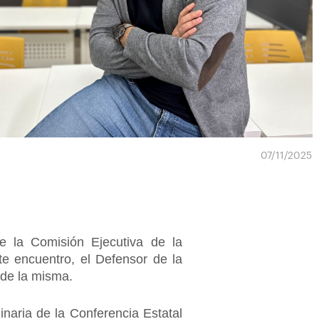
07/11/2025
e la Comisión Ejecutiva de la
te encuentro, el Defensor de la
de la misma.
inaria de la Conferencia Estatal