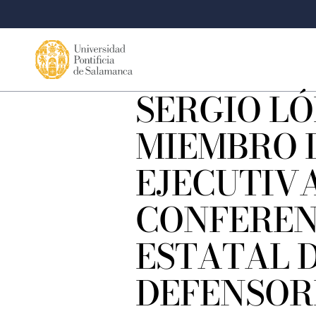
SERGIO LÓ
MIEMBRO 
EJECUTIVA
CONFEREN
ESTATAL 
DEFENSOR