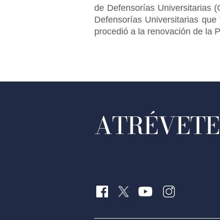
de Defensorías Universitarias 
Defensorías Universitarias que 
procedió a la renovación de la 
ATRÉVETE 