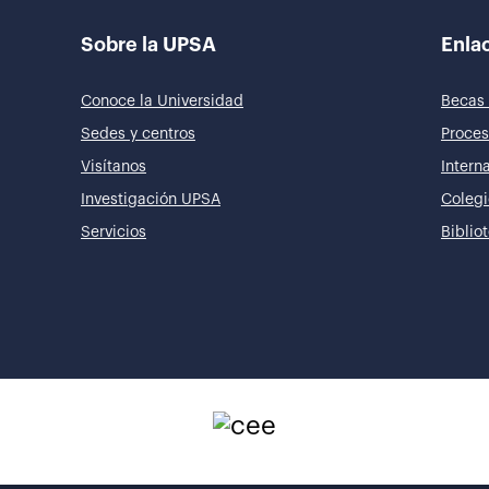
Sobre la UPSA
Enlac
Conoce la Universidad
Becas 
Sedes y centros
Proces
Visítanos
Intern
Investigación UPSA
Colegi
Servicios
Biblio