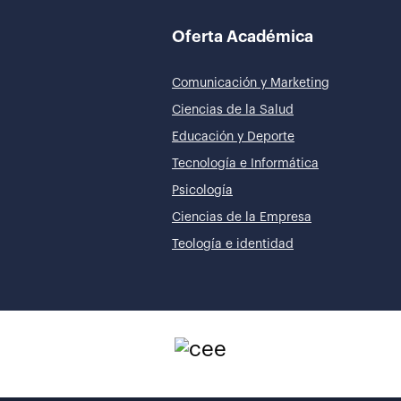
Oferta Académica
Comunicación y Marketing
Ciencias de la Salud
Educación y Deporte
Tecnología e Informática
Psicología
Ciencias de la Empresa
Teología e identidad