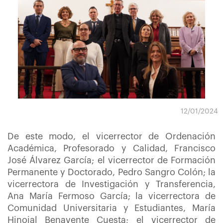
12/01/2024
De este modo, el vicerrector de Ordenación
Académica, Profesorado y Calidad, Francisco
José Álvarez García; el vicerrector de Formación
Permanente y Doctorado, Pedro Sangro Colón; la
vicerrectora de Investigación y Transferencia,
Ana María Fermoso García; la vicerrectora de
Comunidad Universitaria y Estudiantes, María
Hinojal Benavente Cuesta; el vicerrector de