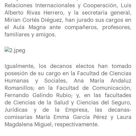
Relaciones Internacionales y Cooperación, Luis
Alberto Rivas Herrero, y la secretaria general,
Mirian Cortés Diéguez, han jurado sus cargos en
el Aula Magna ante compañeros, profesores,
familiares y amigos.
Igualmente, los decanos electos han tomado
posesión de su cargo en la Facultad de Ciencias
Humanas y Sociales, Ana María Andaluz
Romanillos; en la Facultad de Comunicación,
Fernando Galindo Rubio; y, en las facultades
de Ciencias de la Salud y Ciencias del Seguro,
Jurídicas y de la Empresa, las decanas-
comisarias María Emma García Pérez y Laura
Magdalena Miguel, respectivamente.