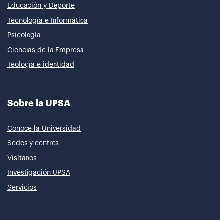
Educación y Deporte
Tecnología e Informática
Psicología
Ciencias de la Empresa
Teología e identidad
Sobre la UPSA
Conoce la Universidad
Sedes y centros
Visítanos
Investigación UPSA
Servicios