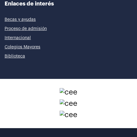
Enlaces de interés
Becas y ayudas
Proceso de admisión
Internacional
Colegios Mayores
Biblioteca