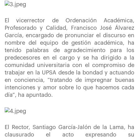
El vicerrector de Ordenación Académica,
Profesorado y Calidad, Francisco José Álvarez
García, encargado de pronunciar el discurso en
nombre del equipo de gestión académica, ha
tenido palabras de agradecimiento para los
predecesores en el cargo y se ha dirigido a la
comunidad universitaria con el compromiso de
trabajar en la UPSA desde la bondad y actuando
en conciencia, “tratando de impregnar buenas
intenciones y amor sobre lo que hacemos cada
día”, ha apuntado.
El Rector, Santiago García-Jalón de la Lama, ha
clausurado el acto expresando su