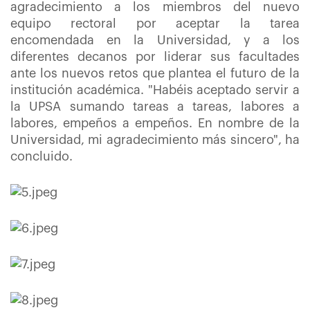
agradecimiento a los miembros del nuevo
equipo rectoral por aceptar la tarea
encomendada en la Universidad, y a los
diferentes decanos por liderar sus facultades
ante los nuevos retos que plantea el futuro de la
institución académica. "Habéis aceptado servir a
la UPSA sumando tareas a tareas, labores a
labores, empeños a empeños. En nombre de la
Universidad, mi agradecimiento más sincero", ha
concluido.