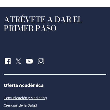
ATRÉVETE A DAR EL
PRIMER PASO
Oferta Académica
Comunicación y Marketing
Ciencias de la Salud