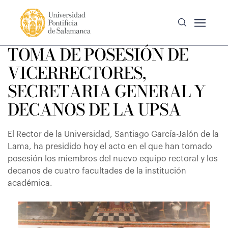
TOMA DE POSESIÓN DE
VICERRECTORES,
SECRETARIA GENERAL Y
DECANOS DE LA UPSA
El Rector de la Universidad, Santiago García-Jalón de la
Lama, ha presidido hoy el acto en el que han tomado
posesión los miembros del nuevo equipo rectoral y los
decanos de cuatro facultades de la institución
académica.