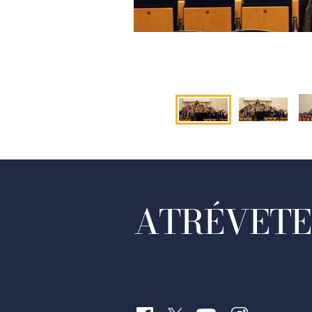
ATRÉVETE 