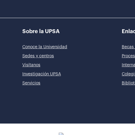
Sobre la UPSA
Enlac
Conoce la Universidad
Becas 
Sedes y centros
Proces
Visítanos
Intern
Investigación UPSA
Colegi
Servicios
Biblio