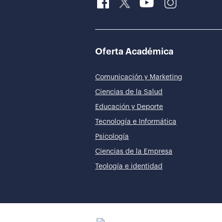
Oferta Académica
Comunicación y Marketing
Ciencias de la Salud
Educación y Deporte
Tecnología e Informática
Psicología
Ciencias de la Empresa
Teología e identidad