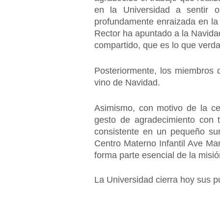
en la Universidad a sentir o
profundamente enraizada en la c
Rector ha apuntado a la Navidad
compartido, que es lo que verda
Posteriormente, los miembros 
vino de Navidad.
Asimismo, con motivo de la ce
gesto de agradecimiento con 
consistente en un pequeño sur
Centro Materno Infantil Ave Ma
forma parte esencial de la misión
La Universidad cierra hoy sus pu