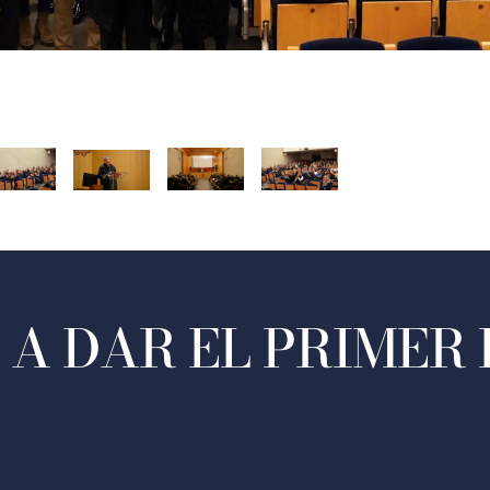
A DAR EL PRIMER