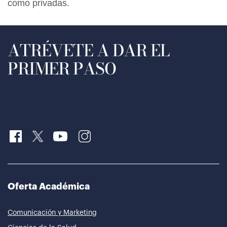
como privadas.
ATRÉVETE A DAR EL
PRIMER PASO
Oferta Académica
Comunicación y Marketing