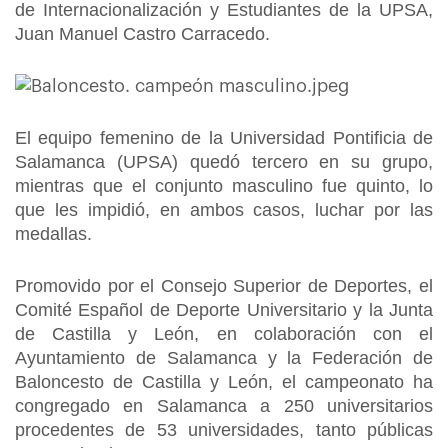
de Internacionalización y Estudiantes de la UPSA,
Juan Manuel Castro Carracedo.
El equipo femenino de la Universidad Pontificia de
Salamanca (UPSA) quedó tercero en su grupo,
mientras que el conjunto masculino fue quinto, lo
que les impidió, en ambos casos, luchar por las
medallas.
Promovido por el Consejo Superior de Deportes, el
Comité Español de Deporte Universitario y la Junta
de Castilla y León, en colaboración con el
Ayuntamiento de Salamanca y la Federación de
Baloncesto de Castilla y León, el campeonato ha
congregado en Salamanca a 250 universitarios
procedentes de 53 universidades, tanto públicas