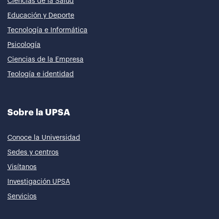
Ciencias de la Salud
Educación y Deporte
Tecnología e Informática
Psicología
Ciencias de la Empresa
Teología e identidad
Sobre la UPSA
Conoce la Universidad
Sedes y centros
Visítanos
Investigación UPSA
Servicios