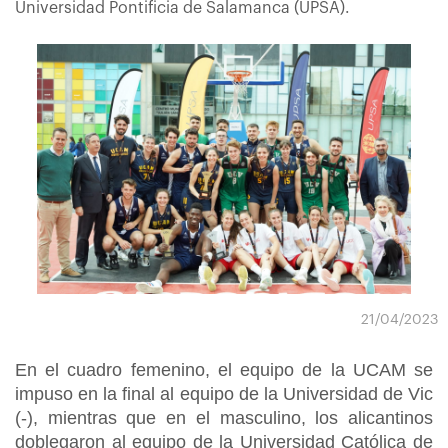
Universidad Pontificia de Salamanca (UPSA).
21/04/2023
En el cuadro femenino, el equipo de la UCAM se
impuso en la final al equipo de la Universidad de Vic
(-), mientras que en el masculino, los alicantinos
doblegaron al equipo de la Universidad Católica de