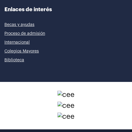
Enlaces de interés
Becas y ayudas
Proceso de admisión
Internacional
Colegios Mayores
Biblioteca