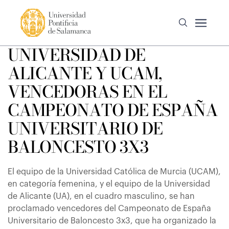
UNIVERSIDAD DE
ALICANTE Y UCAM,
VENCEDORAS EN EL
CAMPEONATO DE ESPAÑA
UNIVERSITARIO DE
BALONCESTO 3X3
El equipo de la Universidad Católica de Murcia (UCAM),
en categoría femenina, y el equipo de la Universidad
de Alicante (UA), en el cuadro masculino, se han
proclamado vencedores del Campeonato de España
Universitario de Baloncesto 3x3, que ha organizado la