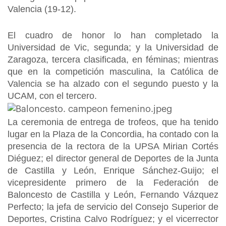
Valencia (19-12).
El cuadro de honor lo han completado la
Universidad de Vic, segunda; y la Universidad de
Zaragoza, tercera clasificada, en féminas; mientras
que en la competición masculina, la Católica de
Valencia se ha alzado con el segundo puesto y la
UCAM, con el tercero.
La ceremonia de entrega de trofeos, que ha tenido
lugar en la Plaza de la Concordia, ha contado con la
presencia de la rectora de la UPSA Mirian Cortés
Diéguez; el director general de Deportes de la Junta
de Castilla y León, Enrique Sánchez-Guijo; el
vicepresidente primero de la Federación de
Baloncesto de Castilla y León, Fernando Vázquez
Perfecto; la jefa de servicio del Consejo Superior de
Deportes, Cristina Calvo Rodríguez; y el vicerrector