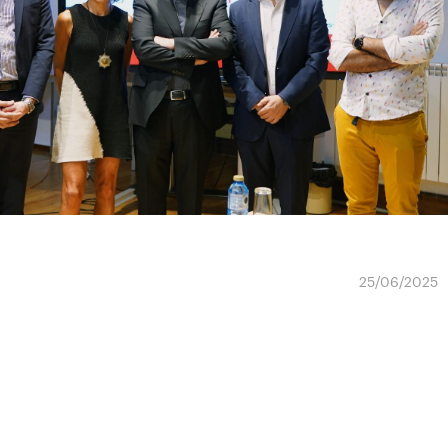
25/06/2025