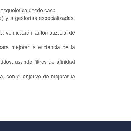
loesquelética desde casa.
a) y a gestorías especializadas,
la verificación automatizada de
para mejorar la eficiencia de la
dos, usando filtros de afinidad
a, con el objetivo de mejorar la