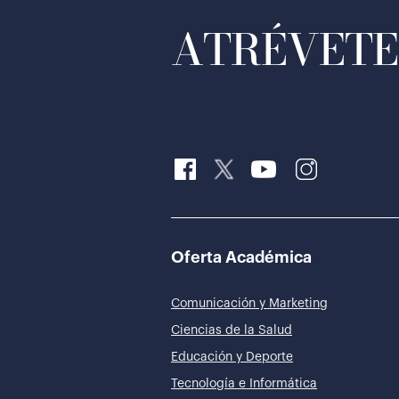
ATRÉVETE 
Oferta Académica
Comunicación y Marketing
Ciencias de la Salud
Educación y Deporte
Tecnología e Informática