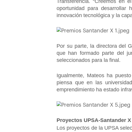
Transferencia. “Creemos en e
oportunidad para desarrollar 
innovación tecnológica y la cap
Por su parte, la directora del
que han formado parte del jur
seleccionados para la final.
Igualmente, Mateos ha puesto 
piensa que en las universida
emprendimiento ha estado infra
Proyectos UPSA-Santander X
Los proyectos de la UPSA selec