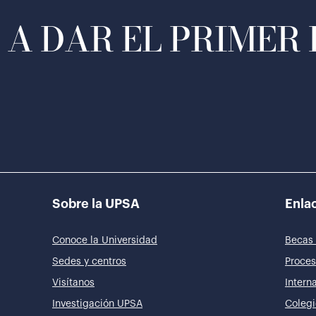
A DAR EL PRIMER
Sobre la UPSA
Enlac
Conoce la Universidad
Becas 
Sedes y centros
Proces
Visítanos
Intern
Investigación UPSA
Colegi