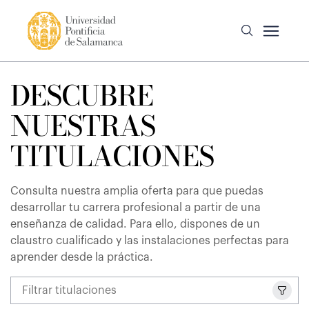
DESCUBRE
NUESTRAS
TITULACIONES
Consulta nuestra amplia oferta para que puedas
desarrollar tu carrera profesional a partir de una
enseñanza de calidad. Para ello, dispones de un
claustro cualificado y las instalaciones perfectas para
aprender desde la práctica.