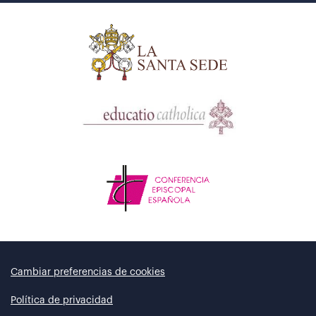
Cambiar preferencias de cookies
Política de privacidad