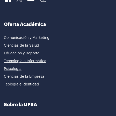
Oferta Académica
Comunicación y Marketing
Ciencias de la Salud
Educación y Deporte
Tecnología e Informática
Psicología
Ciencias de la Empresa
Teología e identidad
Sobre la UPSA