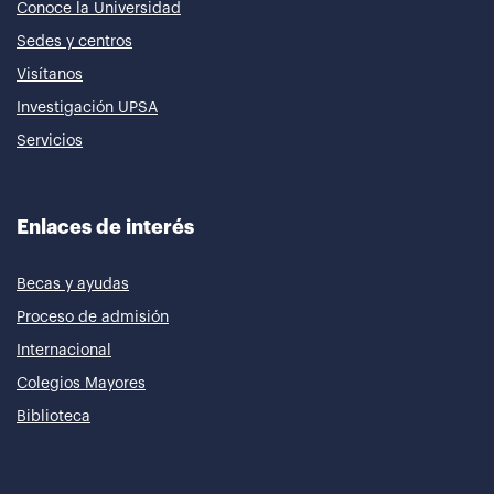
Conoce la Universidad
Sedes y centros
Visítanos
Investigación UPSA
Servicios
Enlaces de interés
Becas y ayudas
Proceso de admisión
Internacional
Colegios Mayores
Biblioteca